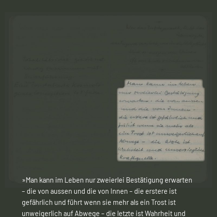
»Man kann im Leben nur zweierlei Bestätigung erwarten
– die von aussen und die von Innen – die erstere ist
gefährlich und führt wenn sie mehr als ein Trost ist
unweigerlich auf Abwege – die letzte ist Wahrheit und