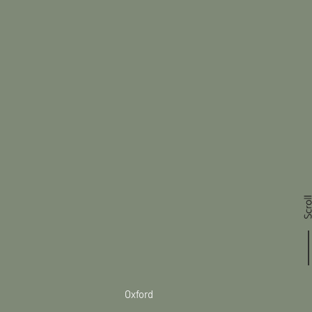
Oxford