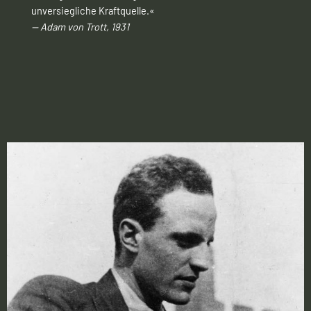
unversiegliche Kraftquelle.«
— Adam von Trott, 1931