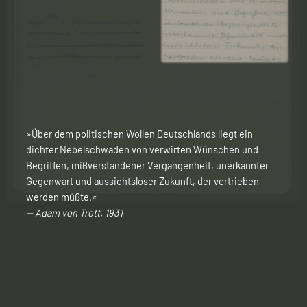
»Über dem politischen Wollen Deutschlands liegt ein
dichter Nebelschwaden von verwirten Wünschen und
Begriffen, mißverstandener Vergangenheit, unerkannter
Gegenwart und aussichtsloser Zukunft, der vertrieben
werden müßte.«
— Adam von Trott, 1931